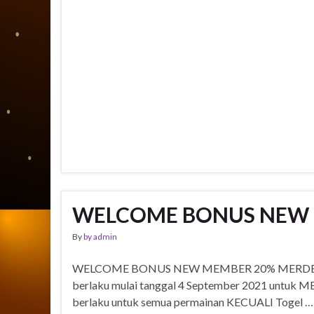
WELCOME BONUS NEW 
By
by admin
WELCOME BONUS NEW MEMBER 20% MERDEKABE
berlaku mulai tanggal 4 September 2021 untuk
berlaku untuk semua permainan KECUALI Togel …