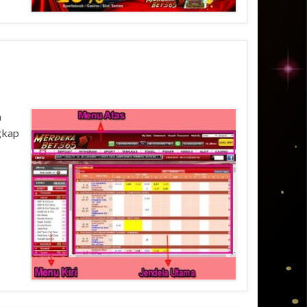
a
gkap