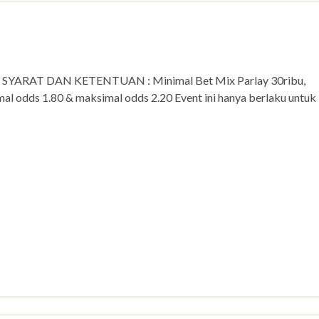
RAT DAN KETENTUAN : Minimal Bet Mix Parlay 30ribu,
al odds 1.80 & maksimal odds 2.20 Event ini hanya berlaku untuk