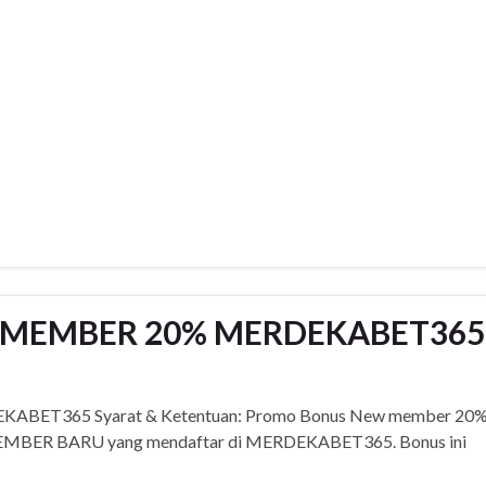
MEMBER 20% MERDEKABET365
T365 Syarat & Ketentuan: Promo Bonus New member 20
 MEMBER BARU yang mendaftar di MERDEKABET365. Bonus ini